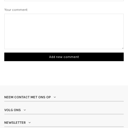
Your comment
Add new comment
NEEM CONTACT MET ONS OP
VOLG ONS
NEWSLETTER