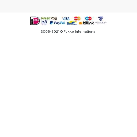
2009-2021 © Fokko International