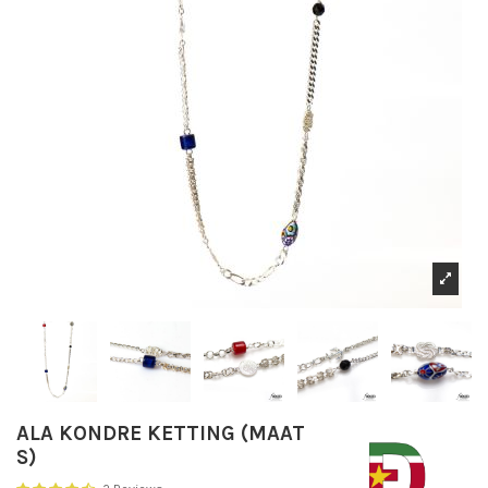
ALA KONDRE KETTING (MAAT
S)