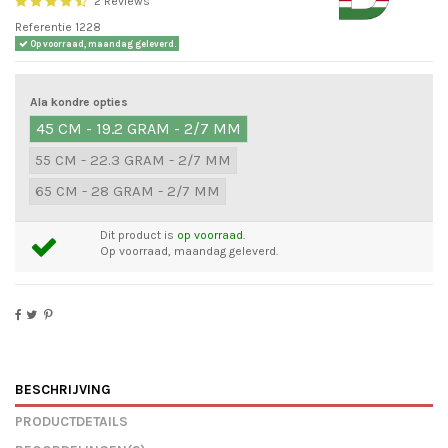
2 Reviews
Referentie
1228
Op voorraad, maandag geleverd.
Ala kondre opties
45 CM - 19.2 GRAM - 2/7 MM
55 CM - 22.3 GRAM - 2/7 MM
65 CM - 28 GRAM - 2/7 MM
Dit product is
op voorraad.
Op voorraad, maandag geleverd.
BESCHRIJVING
PRODUCTDETAILS