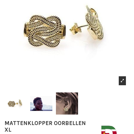
MATTENKLOPPER OORBELLEN
XL