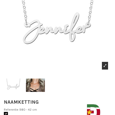
NAAMKETTING
Referentie
980 - 42 cm