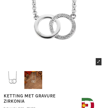
KETTING MET GRAVURE
ZIRKONIA