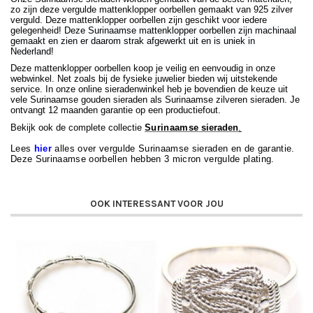
zo zijn deze vergulde mattenklopper oorbellen gemaakt van 925 zilver
verguld. Deze mattenklopper oorbellen zijn geschikt voor iedere
gelegenheid!
Deze Surinaamse mattenklopper oorbellen zijn machinaal
gemaakt en zien er daarom strak afgewerkt uit en is uniek in
Nederland!
Deze mattenklopper oorbellen koop je veilig en eenvoudig in onze
webwinkel. Net zoals bij de fysieke juwelier bieden wij uitstekende
service. In onze online sieradenwinkel heb je bovendien de keuze uit
vele Surinaamse gouden sieraden als Surinaamse zilveren sieraden. Je
ontvangt 12 maanden garantie op een productiefout.
Bekijk ook de complete collectie
Surinaamse
sieraden
.
Lees
hier
alles over vergulde Surinaamse sieraden en de garantie.
Deze Surinaamse oorbellen hebben 3 micron vergulde plating.
OOK INTERESSANT VOOR JOU